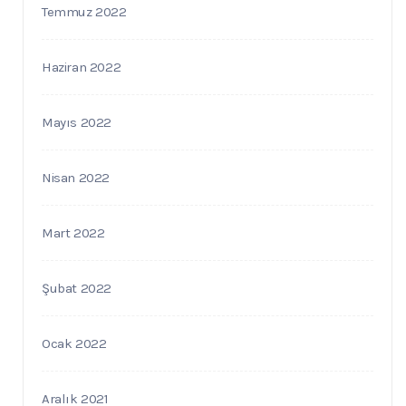
Temmuz 2022
Haziran 2022
Mayıs 2022
Nisan 2022
Mart 2022
Şubat 2022
Ocak 2022
Aralık 2021