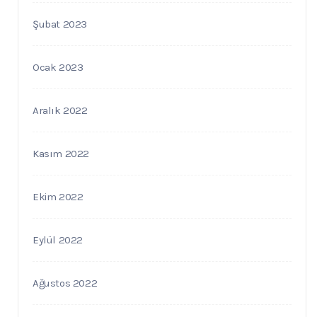
Şubat 2023
Ocak 2023
Aralık 2022
Kasım 2022
Ekim 2022
Eylül 2022
Ağustos 2022