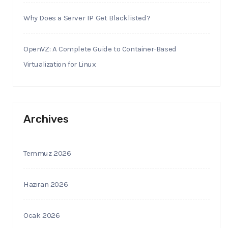
Why Does a Server IP Get Blacklisted?
OpenVZ: A Complete Guide to Container-Based
Virtualization for Linux
Archives
Temmuz 2026
Haziran 2026
Ocak 2026