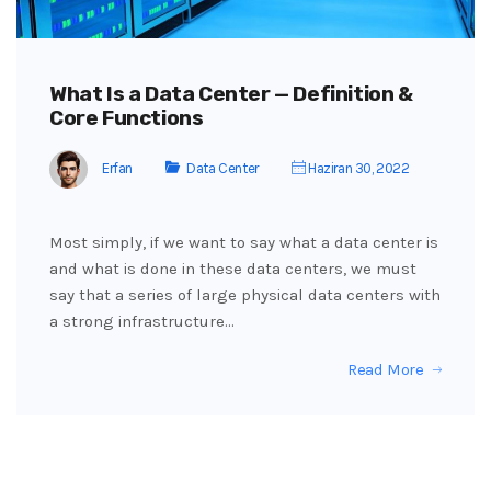
What Is a Data Center — Definition &
Core Functions
Erfan
Data Center
Haziran 30, 2022
Most simply, if we want to say what a data center is
and what is done in these data centers, we must
say that a series of large physical data centers with
a strong infrastructure…
Read More