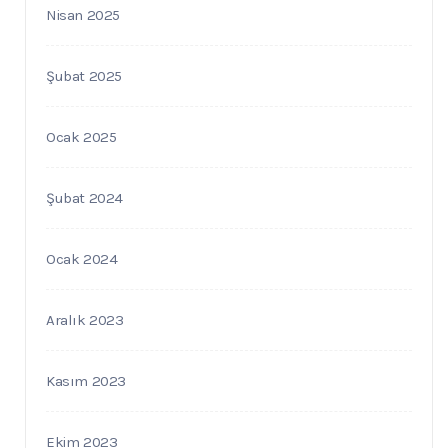
Nisan 2025
Şubat 2025
Ocak 2025
Şubat 2024
Ocak 2024
Aralık 2023
Kasım 2023
Ekim 2023