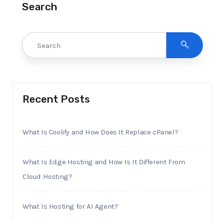
Search
Recent Posts
What Is Coolify and How Does It Replace cPanel?
What Is Edge Hosting and How Is It Different From
Cloud Hosting?
What Is Hosting for AI Agent?