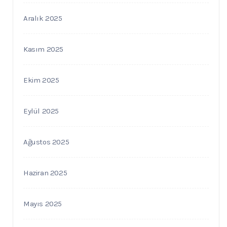
Aralık 2025
Kasım 2025
Ekim 2025
Eylül 2025
Ağustos 2025
Haziran 2025
Mayıs 2025