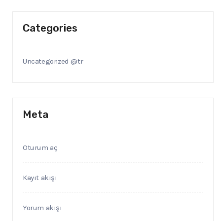
Categories
Uncategorized @tr
Meta
Oturum aç
Kayıt akışı
Yorum akışı