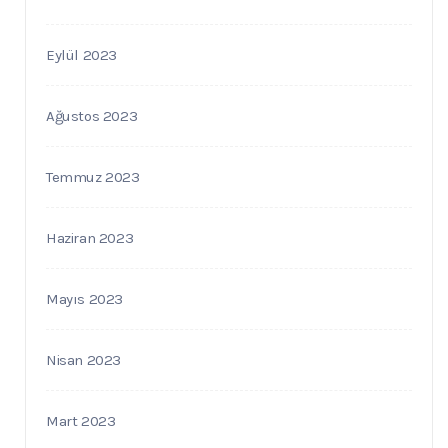
Eylül 2023
Ağustos 2023
Temmuz 2023
Haziran 2023
Mayıs 2023
Nisan 2023
Mart 2023