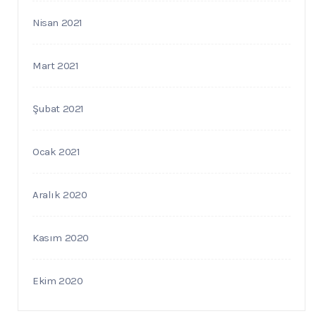
Nisan 2021
Mart 2021
Şubat 2021
Ocak 2021
Aralık 2020
Kasım 2020
Ekim 2020