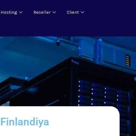
 Hosting
Reseller
Client
Finlandiya