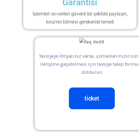
Garantisi
İşlemleri ve verileri güvenli bir şekilde paylaşın,
lona'nın bilmesi gerekenler temeli
Tavsiyeye ihtiyacınız varsa, uzmanlarımızın sizi
iletişime geçebilmesi için tavsiye talep form
doldurun.
ticket