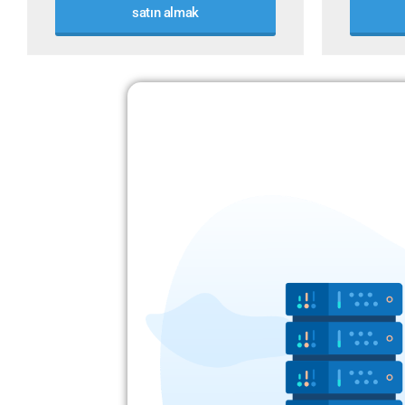
satın almak