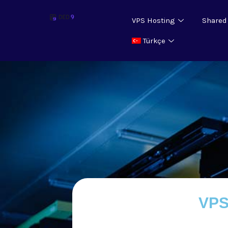
VPS Hosting
Shared
Türkçe
VPS