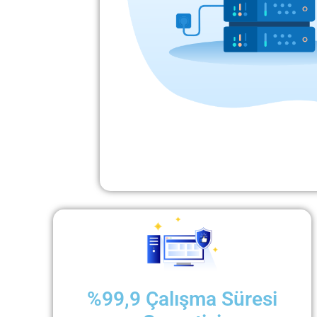
%99,9 Çalışma Süresi