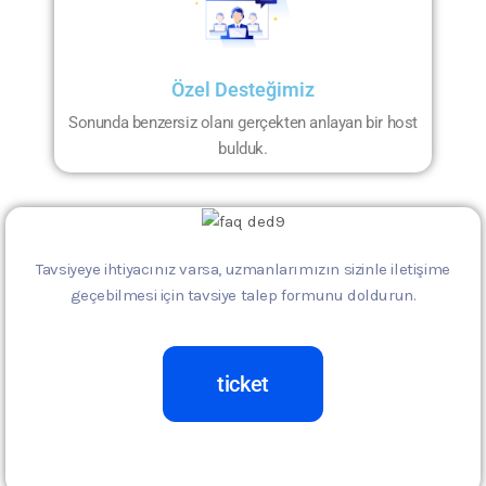
Özel Desteğimiz
Sonunda benzersiz olanı gerçekten anlayan bir host
bulduk.
Tavsiyeye ihtiyacınız varsa, uzmanlarımızın sizinle iletişime
geçebilmesi için tavsiye talep formunu doldurun.
ticket