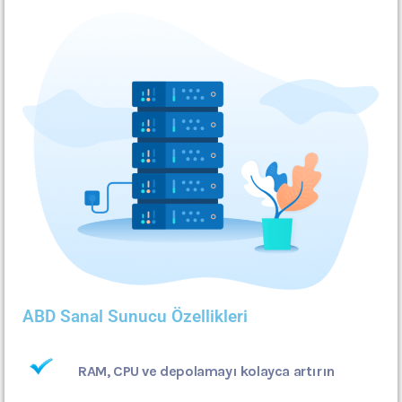
ABD Sanal Sunucu Özellikleri
RAM, CPU ve depolamayı kolayca artırın