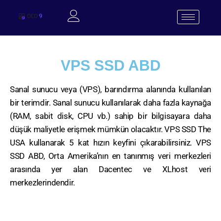
VPS SSD ABD
Sanal sunucu veya (VPS), barındırma alanında kullanılan
bir terimdir. Sanal sunucu kullanılarak daha fazla kaynağa
(RAM, sabit disk, CPU vb.) sahip bir bilgisayara daha
düşük maliyetle erişmek mümkün olacaktır. VPS SSD The
USA kullanarak 5 kat hızın keyfini çıkarabilirsiniz. VPS
SSD ABD, Orta Amerika’nın en tanınmış veri merkezleri
arasında yer alan Dacentec ve XLhost veri
merkezlerindendir.