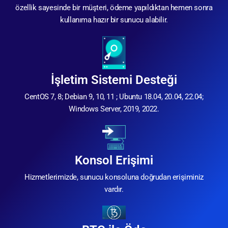
özellik sayesinde bir müşteri, ödeme yapıldıktan hemen sonra
kullanıma hazır bir sunucu alabilir.
İşletim Sistemi Desteği
CentOS 7, 8; Debian 9, 10, 11 ; Ubuntu 18.04, 20.04, 22.04;
Windows Server, 2019, 2022.
Konsol Erişimi
Hizmetlerimizde, sunucu konsoluna doğrudan erişiminiz
vardır.