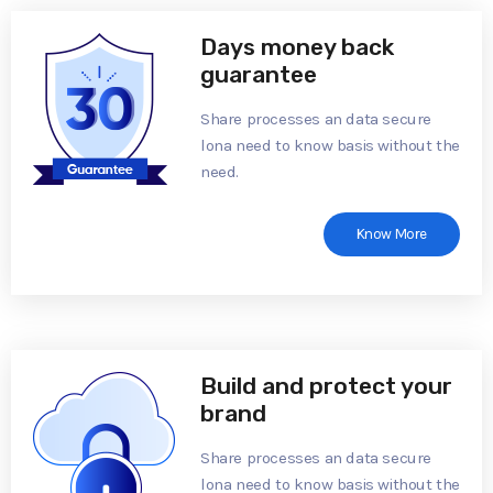
Days money back
guarantee
Share processes an data secure
lona need to know basis without the
need.
Know More
Build and protect your
brand
Share processes an data secure
lona need to know basis without the