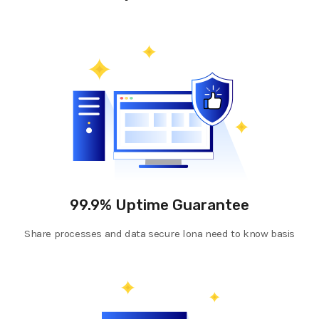
99.9% Uptime Guarantee
Share processes and data secure lona need to know basis