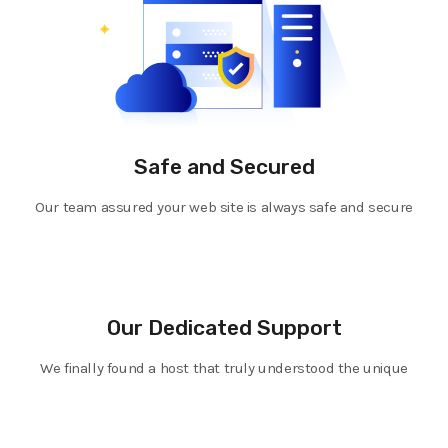
Safe and Secured
Our team assured your web site is always safe and secure
Our Dedicated Support
We finally found a host that truly understood the unique