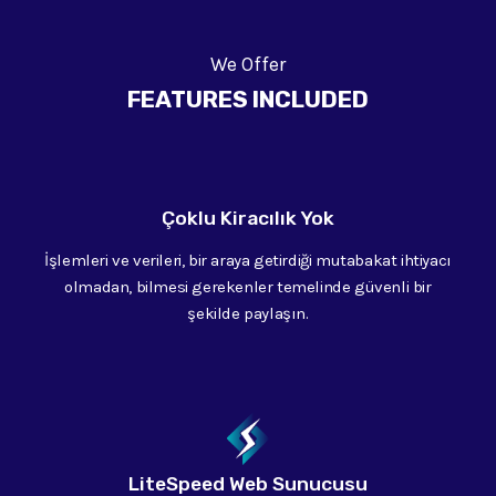
We Offer
FEATURES INCLUDED
Çoklu Kiracılık Yok
İşlemleri ve verileri, bir araya getirdiği mutabakat ihtiyacı
olmadan, bilmesi gerekenler temelinde güvenli bir
şekilde paylaşın.
LiteSpeed Web Sunucusu