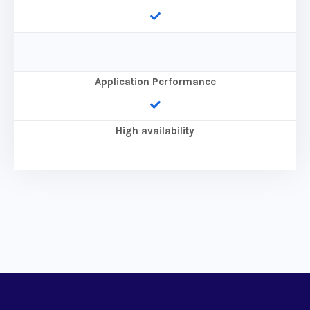
Application Performance
High availability