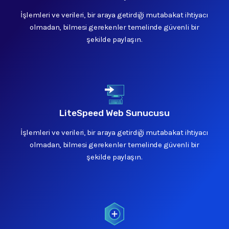
İşlemleri ve verileri, bir araya getirdiği mutabakat ihtiyacı
olmadan, bilmesi gerekenler temelinde güvenli bir
şekilde paylaşın.
LiteSpeed Web Sunucusu
İşlemleri ve verileri, bir araya getirdiği mutabakat ihtiyacı
olmadan, bilmesi gerekenler temelinde güvenli bir
şekilde paylaşın.