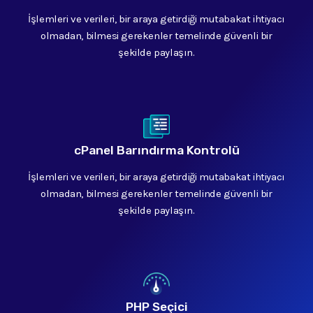
İşlemleri ve verileri, bir araya getirdiği mutabakat ihtiyacı
olmadan, bilmesi gerekenler temelinde güvenli bir
şekilde paylaşın.
cPanel Barındırma Kontrolü
İşlemleri ve verileri, bir araya getirdiği mutabakat ihtiyacı
olmadan, bilmesi gerekenler temelinde güvenli bir
şekilde paylaşın.
PHP Seçici