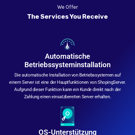
We Offer
The Services You Receive
Automatische
Betriebssysteminstallation
Die automatische Installation von Betriebssystemen auf
einem Server ist eine der Hauptfunktionen von ShopingServer.
Aufgrund dieser Funktion kann ein Kunde direkt nach der
Zahlung einen einsatzbereiten Server erhalten.
OS-Unterstützung