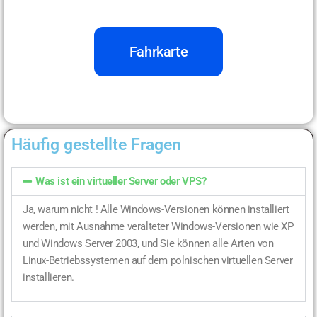
Fahrkarte
Häufig gestellte Fragen
Was ist ein virtueller Server oder VPS?
Ja, warum nicht !
Alle Windows-Versionen können installiert
werden, mit Ausnahme veralteter Windows-Versionen wie XP
und Windows Server 2003, und Sie können alle Arten von
Linux-Betriebssystemen auf dem polnischen virtuellen Server
installieren.