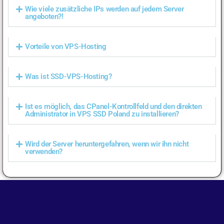
Wie viele zusätzliche IPs werden auf jedem Server
angeboten?!
Vorteile von VPS-Hosting
Was ist SSD-VPS-Hosting?
Ist es möglich, das CPanel-Kontrollfeld und den direkten
Administrator in VPS SSD Poland zu installieren?
Wird der Server heruntergefahren, wenn wir ihn nicht
verwenden?