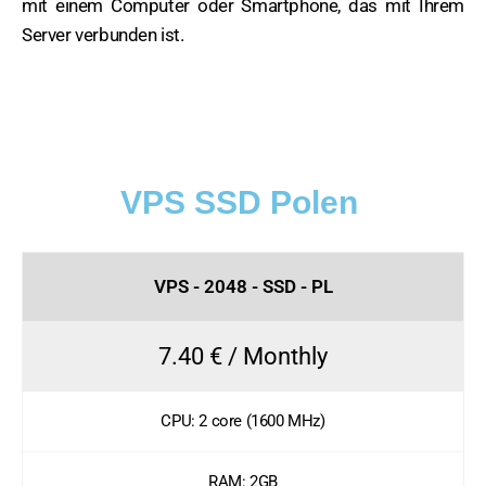
mit einem Computer oder Smartphone, das mit Ihrem
Server verbunden ist.
VPS SSD Polen
VPS - 2048 - SSD - PL
7.40 € / Monthly
CPU: 2 core (1600 MHz)
RAM: 2GB