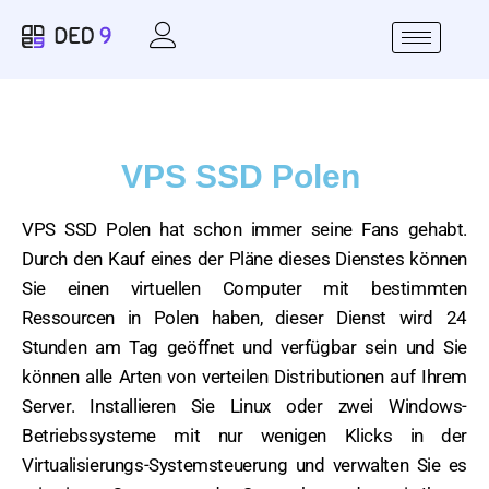
VPS SSD Polen
VPS SSD Polen hat schon immer seine Fans gehabt.
Durch den Kauf eines der Pläne dieses Dienstes können
Sie einen virtuellen Computer mit bestimmten
Ressourcen in Polen haben, dieser Dienst wird 24
Stunden am Tag geöffnet und verfügbar sein und Sie
können alle Arten von verteilen Distributionen auf Ihrem
Server. Installieren Sie Linux oder zwei Windows-
Betriebssysteme mit nur wenigen Klicks in der
Virtualisierungs-Systemsteuerung und verwalten Sie es