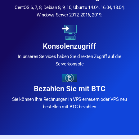
CentOS 6, 7, 8; Debian 8, 9, 10; Ubuntu 14.04, 16.04, 18.04;
Windows-Server 2012, 2016, 2019.
Konsolenzugriff
In unseren Services haben Sie direkten Zugriff auf die
Serverkonsole
Bezahlen Sie mit BTC
Sie können Ihre Rechnungen in VPS erneuern oder VPS neu
bestellen mit BTC bezahlen