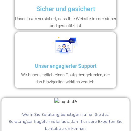
Sicher und gesichert
Unser Team versichert, dass Ihre Website immer sicher
und geschützt ist
Unser engagierter Support
Wir haben endlich einen Gastgeber gefunden, der
das Einzigartige wirklich versteht
Wenn Sie Beratung benötigen, füllen Sie das
Beratungsanfrageformular aus, damit unsere Experten Sie
kontaktieren können.