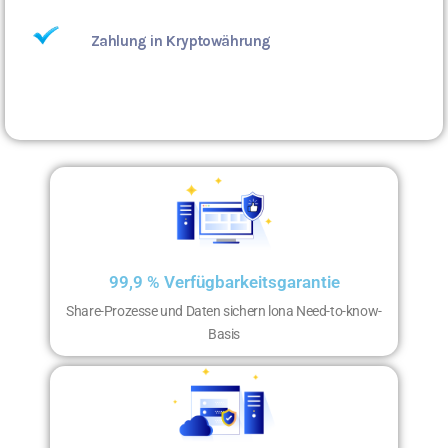
Zahlung in Kryptowährung
99,9 % Verfügbarkeitsgarantie
Share-Prozesse und Daten sichern lona Need-to-know-
Basis