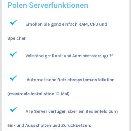
Polen Serverfunktionen
Erhöhen Sie ganz einfach RAM, CPU und
Speicher
Vollständiger Root- und Administratorzugriff
Automatische Betriebssysteminstallation
(maximale Installation 10 Mal)
Alle Server verfügen über ein Bedienfeld zum
Ein- und Ausschalten und Zurücksetzen.