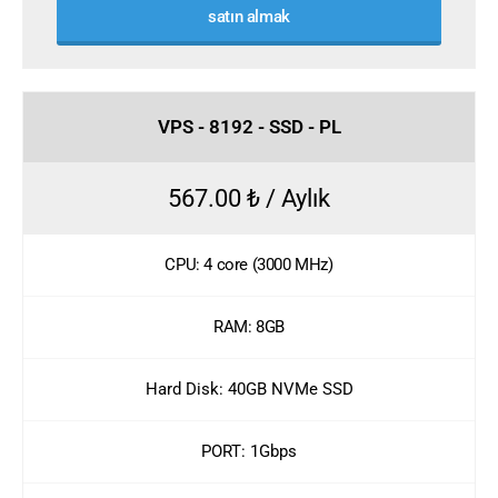
satın almak
VPS - 8192 - SSD - PL
567.00 ₺ / Aylık
CPU: 4 core (3000 MHz)
RAM: 8GB
Hard Disk: 40GB NVMe SSD
PORT: 1Gbps