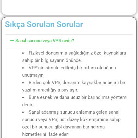
Sıkça Sorulan Sorular
Sanal sunucu veya VPS nedir?
Fiziksel donanımla sağladığınız özel kaynaklara
sahip bir bilgisayarın önünde.
VPS’nin simüle edilmiş bir ortam olduğunu
unutmayın.
Birden çok VPS, donanım kaynaklarını belirli bir
yazılım aracılığıyla paylaşır.
Buna esnek ve daha ucuz bir barındırma yöntemi
denir.
Sanal adanmış sunucu anlamına gelen sanal
sunucu veya VPS, üst düzey kök erişimine sahip
özel bir sunucu gibi davranan barındırma
hizmetlerini ifade eder.