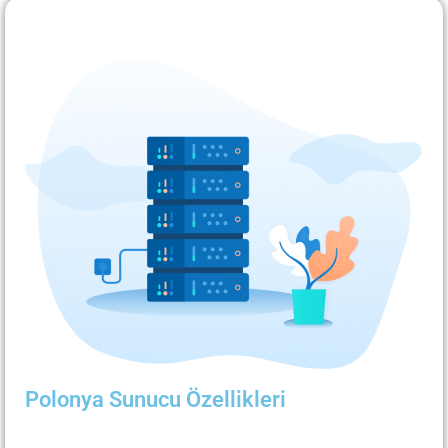
Polonya Sunucu Özellikleri