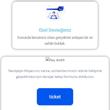
Özel Desteğimiz
Sonunda benzersiz olanı gerçekten anlayan bir ev
sahibi bulduk.
Tavsiyeye ihtiyacınız varsa, uzmanlarımızın sizinle iletişime
geçebilmesi için tavsiye talep formunu doldurun.
ticket