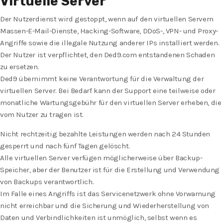
Virtuelle Server
Der Nutzerdienst wird gestoppt, wenn auf den virtuellen Servern
Massen-E-Mail-Dienste, Hacking-Software, DDoS-, VPN- und Proxy-
Angriffe sowie die illegale Nutzung anderer IPs installiert werden.
Der Nutzer ist verpflichtet, den Ded9.com entstandenen Schaden
zu ersetzen.
Ded9 übernimmt keine Verantwortung für die Verwaltung der
virtuellen Server. Bei Bedarf kann der Support eine teilweise oder
monatliche Wartungsgebühr für den virtuellen Server erheben, die
vom Nutzer zu tragen ist.
Nicht rechtzeitig bezahlte Leistungen werden nach 24 Stunden
gesperrt und nach fünf Tagen gelöscht.
Alle virtuellen Server verfügen möglicherweise über Backup-
Speicher, aber der Benutzer ist für die Erstellung und Verwendung
von Backups verantwortlich.
Im Falle eines Angriffs ist das Servicenetzwerk ohne Vorwarnung
nicht erreichbar und die Sicherung und Wiederherstellung von
Daten und Verbindlichkeiten ist unmöglich, selbst wenn es