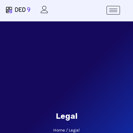
Legal
Home
Legal