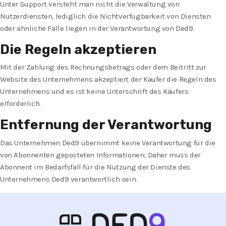
Unter Support versteht man nicht die Verwaltung von
Nutzerdiensten, lediglich die Nichtverfügbarkeit von Diensten
oder ähnliche Fälle liegen in der Verantwortung von Ded9.
Die Regeln akzeptieren
Mit der Zahlung des Rechnungsbetrags oder dem Beitritt zur
Website des Unternehmens akzeptiert der Käufer die Regeln des
Unternehmens und es ist keine Unterschrift des Käufers
erforderlich.
Entfernung der Verantwortung
Das Unternehmen Ded9 übernimmt keine Verantwortung für die
von Abonnenten geposteten Informationen; Daher muss der
Abonnent im Bedarfsfall für die Nutzung der Dienste des
Unternehmens Ded9 verantwortlich sein.