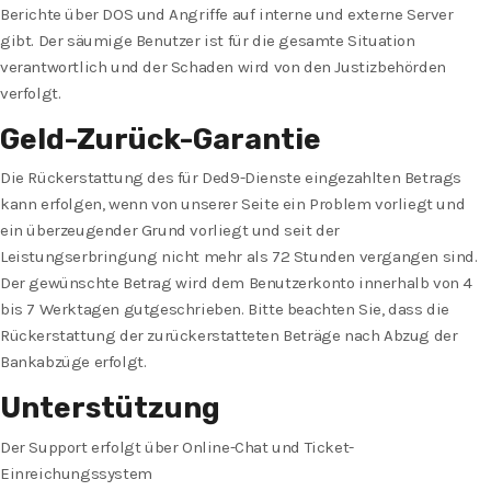
Berichte über DOS und Angriffe auf interne und externe Server
gibt. Der säumige Benutzer ist für die gesamte Situation
verantwortlich und der Schaden wird von den Justizbehörden
verfolgt.
Geld-Zurück-Garantie
Die Rückerstattung des für Ded9-Dienste eingezahlten Betrags
kann erfolgen, wenn von unserer Seite ein Problem vorliegt und
ein überzeugender Grund vorliegt und seit der
Leistungserbringung nicht mehr als 72 Stunden vergangen sind.
Der gewünschte Betrag wird dem Benutzerkonto innerhalb von 4
bis 7 Werktagen gutgeschrieben. Bitte beachten Sie, dass die
Rückerstattung der zurückerstatteten Beträge nach Abzug der
Bankabzüge erfolgt.
Unterstützung
Der Support erfolgt über Online-Chat und Ticket-
Einreichungssystem