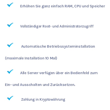
Erhöhen Sie ganz einfach RAM, CPU und Speicher
Vollständiger Root- und Administratorzugriff
Automatische Betriebssysteminstallation
(maximale Installation 10 Mal)
Alle Server verfügen über ein Bedienfeld zum
Ein- und Ausschalten und Zurücksetzen.
Zahlung in Kryptowährung