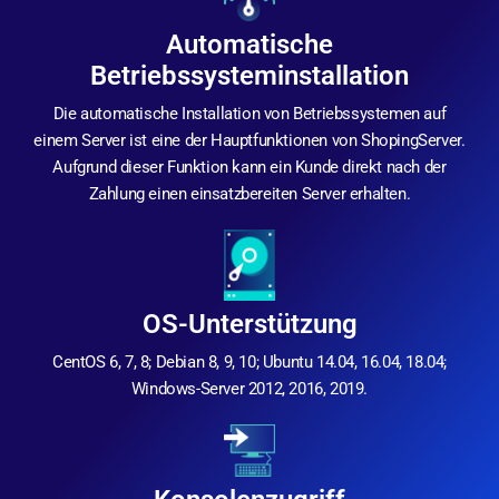
Automatische
Betriebssysteminstallation
Die automatische Installation von Betriebssystemen auf
einem Server ist eine der Hauptfunktionen von ShopingServer.
Aufgrund dieser Funktion kann ein Kunde direkt nach der
Zahlung einen einsatzbereiten Server erhalten.
OS-Unterstützung
CentOS 6, 7, 8; Debian 8, 9, 10; Ubuntu 14.04, 16.04, 18.04;
Windows-Server 2012, 2016, 2019.