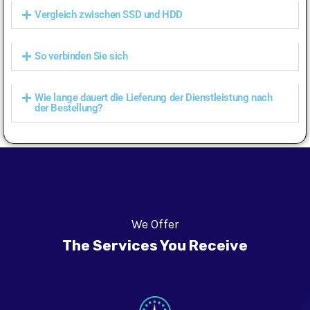
Vergleich zwischen SSD und HDD
So verbinden Sie sich
Wie lange dauert die Lieferung der Dienstleistung nach
der Bestellung?
We Offer
The Services You Receive