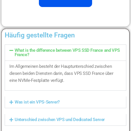
Häufig gestellte Fragen
What is the difference between VPS SSD France and VPS
France?
Im Allgemeinen besteht der Hauptunterschied zwischen
diesen beiden Diensten darin, dass VPS SSD France über
eine NVMe-Festplatte verfügt.
Was ist ein VPS-Server?
Unterschied zwischen VPS und Dedicated Server