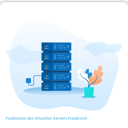
Funktionen des virtuellen Servers Frankreich