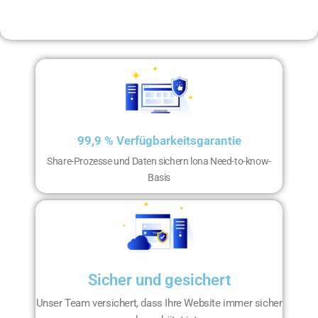
99,9 % Verfügbarkeitsgarantie
Share-Prozesse und Daten sichern lona Need-to-know-
Basis
Sicher und gesichert
Unser Team versichert, dass Ihre Website immer sicher