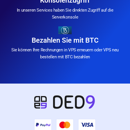
Konsolenzugriff
In unseren Services haben Sie direkten Zugriff auf die
Serverkonsole
Bezahlen Sie mit BTC
Sie können Ihre Rechnungen in VPS erneuern oder VPS neu
bestellen mit BTC bezahlen