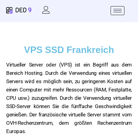
VPS SSD Frankreich
Virtueller Server oder (VPS) ist ein Begriff aus dem
Bereich Hosting. Durch die Verwendung eines virtuellen
Servers wird es möglich sein, zu geringeren Kosten auf
einen Computer mit mehr Ressourcen (RAM, Festplatte,
CPU usw.) zuzugreifen. Durch die Verwendung virtueller
SSD-Server können Sie die fünffache Geschwindigkeit
genießen. Der französische virtuelle Server stammt vom
OVH-Rechenzentrum, dem größten Rechenzentrum
Europas.