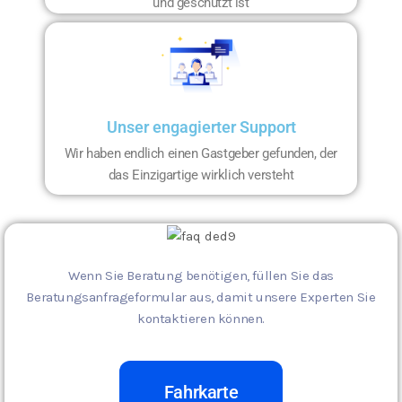
und geschützt ist
Unser engagierter Support
Wir haben endlich einen Gastgeber gefunden, der
das Einzigartige wirklich versteht
Wenn Sie Beratung benötigen, füllen Sie das
Beratungsanfrageformular aus, damit unsere Experten Sie
kontaktieren können.
Fahrkarte