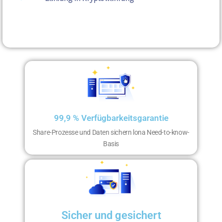
99,9 % Verfügbarkeitsgarantie
Share-Prozesse und Daten sichern lona Need-to-know-
Basis
Sicher und gesichert