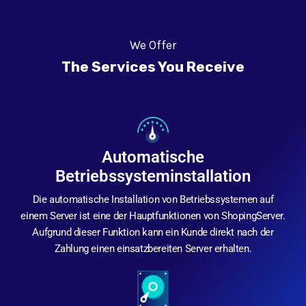
We Offer
The Services You Receive
Automatische
Betriebssysteminstallation
Die automatische Installation von Betriebssystemen auf
einem Server ist eine der Hauptfunktionen von ShopingServer.
Aufgrund dieser Funktion kann ein Kunde direkt nach der
Zahlung einen einsatzbereiten Server erhalten.