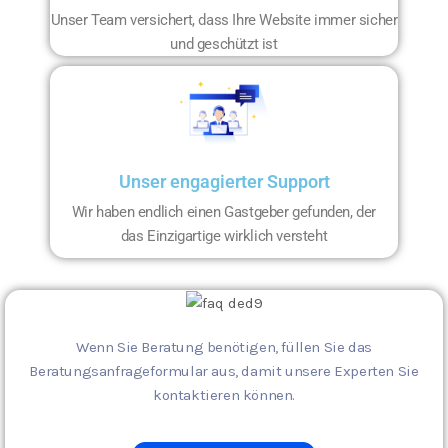
Unser Team versichert, dass Ihre Website immer sicher
und geschützt ist
Unser engagierter Support
Wir haben endlich einen Gastgeber gefunden, der
das Einzigartige wirklich versteht
Wenn Sie Beratung benötigen, füllen Sie das
Beratungsanfrageformular aus, damit unsere Experten Sie
kontaktieren können.