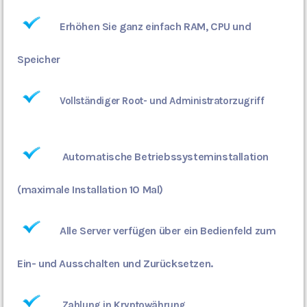
Erhöhen Sie ganz einfach RAM, CPU und
Speicher
Vollständiger Root- und Administratorzugriff
Automatische Betriebssysteminstallation
(maximale Installation 10 Mal)
Alle Server verfügen über ein Bedienfeld zum
Ein- und Ausschalten und Zurücksetzen.
Zahlung in Kryptowährung