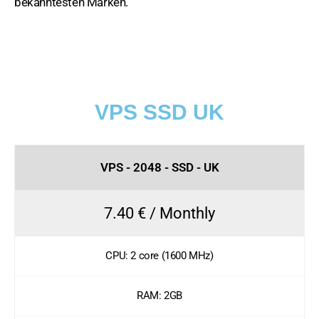
bekanntesten Marken.
VPS SSD UK
VPS - 2048 - SSD - UK
7.40 € / Monthly
CPU: 2 core (1600 MHz)
RAM: 2GB