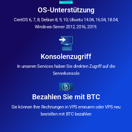
OS-Unterstützung
CentOS 6, 7, 8; Debian 8, 9, 10; Ubuntu 14.04, 16.04, 18.04;
Windows-Server 2012, 2016, 2019.
Konsolenzugriff
In unseren Services haben Sie direkten Zugriff auf die
Serverkonsole
Bezahlen Sie mit BTC
Sie können Ihre Rechnungen in VPS erneuern oder VPS neu
bestellen mit BTC bezahlen