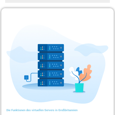
Die Funktionen des virtuellen Servers in Großbritannien