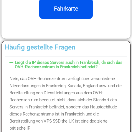
Fahrkarte
Häufig gestellte Fragen
Liegt die IP dieses Servers auch in Frankreich, da sich das
OVH-Rechenzentrum in Frankreich befindet?
Nein, das OVH-Rechenzentrum verfügt über verschiedene
Niederlassungen in Frankreich, Kanada, England usw. und die
Bereitstellung von Dienstleistungen aus dem OVH-
Rechenzentrum bedeutet nicht, dass sich der Standort des
Servers in Frankreich befindet, sondern das Hauptgebäude
dieses Rechenzentrums ist in Frankreich und die
Bereitstellung von VPS
SSD the UK ist eine dedizierte
britische IP.