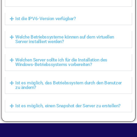
Ist die IPV6-Version verfügbar?
Welche Betriebssysteme können auf dem virtuellen
Server installiert werden?
Welchen Server sollte ich für die Installation des
Windows-Betriebssystems vorbereiten?
Ist es möglich, das Betriebssystem durch den Benutzer
zu ändern?
Ist es möglich, einen Snapshot der Server zu erstellen?