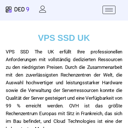
VPS SSD UK
VPS SSD The UK erfüllt Ihre professionellen
Anforderungen mit vollständig dedizierten Ressourcen
zu den niedrigsten Preisen. Durch die Zusammenarbeit
mit den zuverlässigsten Rechenzentren der Welt, die
Auswahl hochwertiger und leistungsstarker Hardware
sowie die Verwaltung der Serverressourcen konnte die
Qualität der Server gesteigert und eine Verfügbarkeit von
99 % erreicht werden. OVH ist das größte
Rechenzentrum Europas mit Sitz in Frankreich, das sich
im Bau befindet, und Cloud Technologies ist eine der