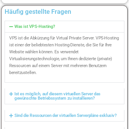
Häufig gestellte Fragen
Was ist VPS-Hosting?
VPS ist die Abkürzung für Virtual Private Server. VPS-Hosting
ist einer der beliebtesten Hosting-Dienste, die Sie für Ihre
Website wählen können. Es verwendet
Virtualisierungstechnologie, um Ihnen dedizierte (private)
Ressourcen auf einem Server mit mehreren Benutzern
bereitzustellen.
Ist es möglich, auf diesem virtuellen Server das
gewünschte Betriebssystem zu installieren?
Sind die Ressourcen der virtuellen Serverpläne exklusiv?