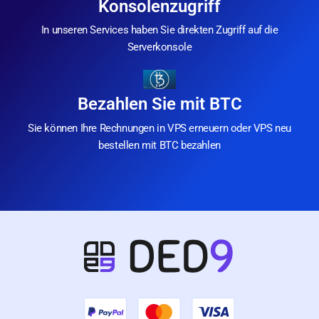
Konsolenzugriff
In unseren Services haben Sie direkten Zugriff auf die
Serverkonsole
Bezahlen Sie mit BTC
Sie können Ihre Rechnungen in VPS erneuern oder VPS neu
bestellen mit BTC bezahlen