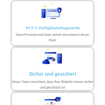
99,9 % Verfügbarkeitsgarantie
Share-Prozesse und Daten sichern lona Need-to-know-
Basis
Sicher und gesichert
Unser Team versichert, dass Ihre Website immer sicher
und geschützt ist