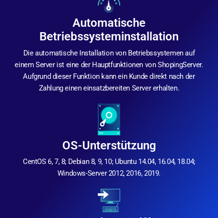
Automatische
Betriebssysteminstallation
Die automatische Installation von Betriebssystemen auf
einem Server ist eine der Hauptfunktionen von ShopingServer.
Aufgrund dieser Funktion kann ein Kunde direkt nach der
Zahlung einen einsatzbereiten Server erhalten.
OS-Unterstützung
CentOS 6, 7, 8; Debian 8, 9, 10; Ubuntu 14.04, 16.04, 18.04;
Windows-Server 2012, 2016, 2019.