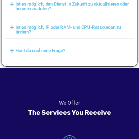
Ist es möglich, den Dienst in Zukunft zu aktualisieren oder
herunterzustufen?
Ist es möglich, IP oder RAM- und CPU-Ressourcen zu
ändern?
Hast du noch eine Frage?
We Offer
The Services You Receive