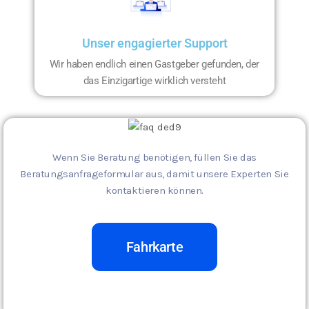
Unser engagierter Support
Wir haben endlich einen Gastgeber gefunden, der
das Einzigartige wirklich versteht
Wenn Sie Beratung benötigen, füllen Sie das
Beratungsanfrageformular aus, damit unsere Experten Sie
kontaktieren können.
Fahrkarte