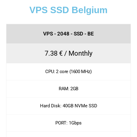
VPS SSD Belgium
VPS - 2048 - SSD - BE
7.38 € / Monthly
CPU: 2 core (1600 MHz)
RAM: 2GB
Hard Disk: 40GB NVMe SSD
PORT: 1Gbps