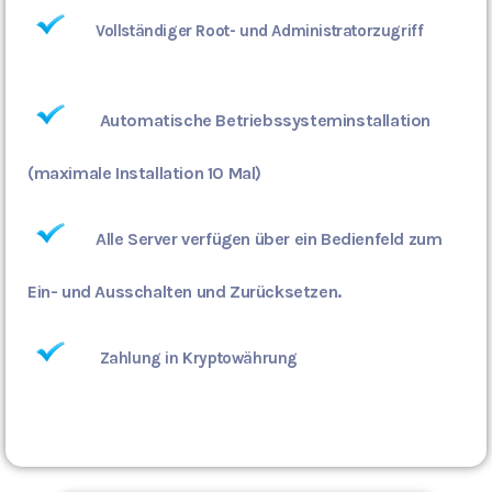
Vollständiger Root- und Administratorzugriff
Automatische Betriebssysteminstallation
(maximale Installation 10 Mal)
Alle Server verfügen über ein Bedienfeld zum
Ein- und Ausschalten und Zurücksetzen.
Zahlung in Kryptowährung