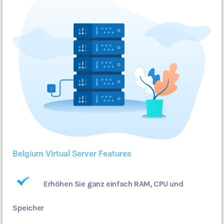
Belgium Virtual Server Features
Erhöhen Sie ganz einfach RAM, CPU und
Speicher