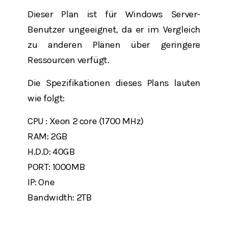
Dieser Plan ist für Windows Server-
Benutzer ungeeignet, da er im Vergleich
zu anderen Plänen über geringere
Ressourcen verfügt.
Die Spezifikationen dieses Plans lauten
wie folgt:
CPU : Xeon 2 core (1700 MHz)
RAM: 2GB
H.D.D: 40GB
PORT: 1000MB
IP: One
Bandwidth: 2TB