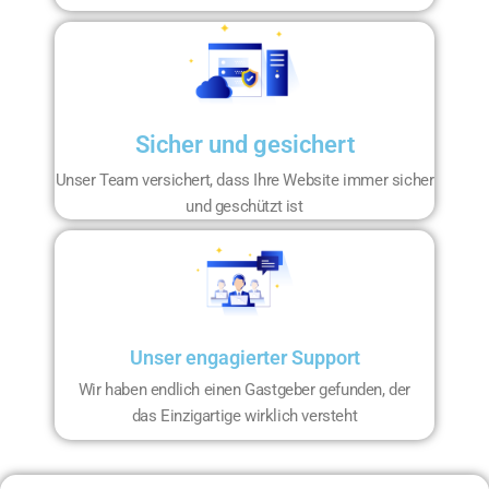
Sicher und gesichert
Unser Team versichert, dass Ihre Website immer sicher
und geschützt ist
Unser engagierter Support
Wir haben endlich einen Gastgeber gefunden, der
das Einzigartige wirklich versteht