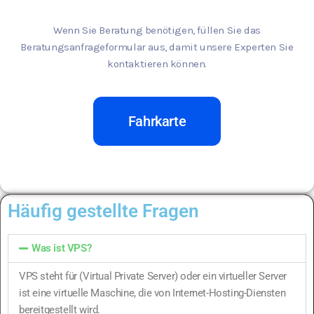
Wenn Sie Beratung benötigen, füllen Sie das
Beratungsanfrageformular aus, damit unsere Experten Sie
kontaktieren können.
Fahrkarte
Häufig gestellte Fragen
Was ist VPS?
VPS steht für (Virtual Private Server) oder ein virtueller Server
ist eine virtuelle Maschine, die von Internet-Hosting-Diensten
bereitgestellt wird.