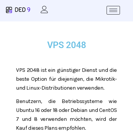
VPS 2048
VPS 2048 ist ein günstiger Dienst und die
beste Option für diejenigen, die Mikrotik-
und Linux-Distributionen verwenden.
Benutzern, die Betriebssysteme wie
Ubuntu 16 oder 18 oder Debian und CentOS
7 und 8 verwenden möchten, wird der
Kauf dieses Plans empfohlen.