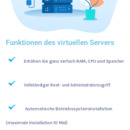
Funktionen des virtuellen Servers
Erhöhen Sie ganz einfach RAM, CPU und Speicher
Vollständiger Root- und Administratorzugriff
Automatische Betriebssysteminstallation
(maximale Installation 10 Mal)