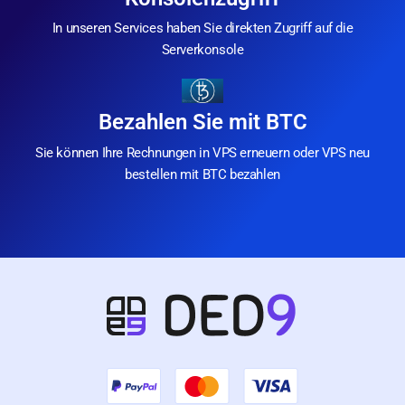
In unseren Services haben Sie direkten Zugriff auf die
Serverkonsole
Bezahlen Sie mit BTC
Sie können Ihre Rechnungen in VPS erneuern oder VPS neu
bestellen mit BTC bezahlen