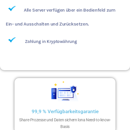
Alle Server verfügen über ein Bedienfeld zum
Ein- und Ausschalten und Zurücksetzen.
Zahlung in Kryptowährung
99,9 % Verfügbarkeitsgarantie
Share-Prozesse und Daten sichern lona Need-to-know-
Basis