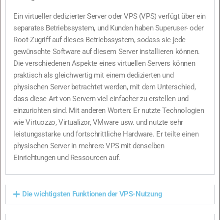
Ein virtueller dedizierter Server oder VPS (VPS) verfügt über ein
separates Betriebssystem, und Kunden haben Superuser- oder
Root-Zugriff auf dieses Betriebssystem, sodass sie jede
gewünschte Software auf diesem Server installieren können.
Die verschiedenen Aspekte eines virtuellen Servers können
praktisch als gleichwertig mit einem dedizierten und
physischen Server betrachtet werden, mit dem Unterschied,
dass diese Art von Servern viel einfacher zu erstellen und
einzurichten sind. Mit anderen Worten: Er nutzte Technologien
wie Virtuozzo, Virtualizor, VMware usw. und nutzte sehr
leistungsstarke und fortschrittliche Hardware. Er teilte einen
physischen Server in mehrere VPS mit denselben
Einrichtungen und Ressourcen auf.
Die wichtigsten Funktionen der VPS-Nutzung