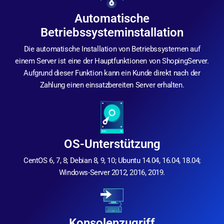
Automatische
Betriebssysteminstallation
Die automatische Installation von Betriebssystemen auf
einem Server ist eine der Hauptfunktionen von ShopingServer.
Aufgrund dieser Funktion kann ein Kunde direkt nach der
Zahlung einen einsatzbereiten Server erhalten.
OS-Unterstützung
CentOS 6, 7, 8; Debian 8, 9, 10; Ubuntu 14.04, 16.04, 18.04;
Windows-Server 2012, 2016, 2019.
Konsolenzugriff