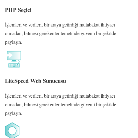
PHP Seçici
İşlemleri ve verileri, bir araya getirdiği mutabakat ihtiyacı
olmadan, bilmesi gerekenler temelinde güvenli bir şekilde
paylaşın.
LiteSpeed Web Sunucusu
İşlemleri ve verileri, bir araya getirdiği mutabakat ihtiyacı
olmadan, bilmesi gerekenler temelinde güvenli bir şekilde
paylaşın.