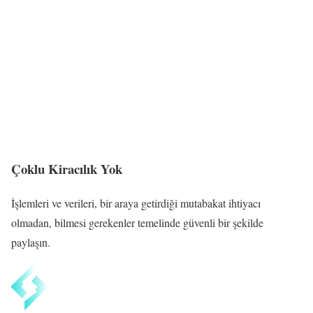
Çoklu Kiracılık Yok
İşlemleri ve verileri, bir araya getirdiği mutabakat ihtiyacı
olmadan, bilmesi gerekenler temelinde güvenli bir şekilde
paylaşın.