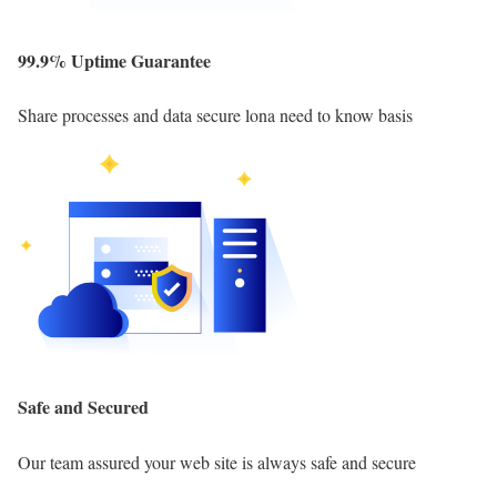
99.9% Uptime Guarantee
Share processes and data secure lona need to know basis
Safe and Secured
Our team assured your web site is always safe and secure