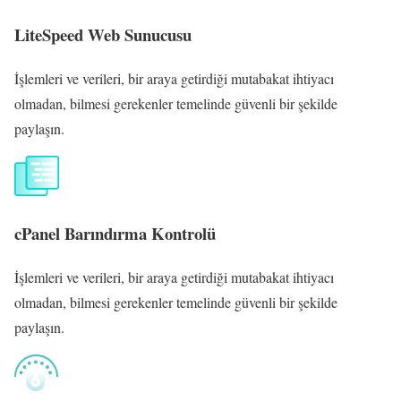
LiteSpeed Web Sunucusu
İşlemleri ve verileri, bir araya getirdiği mutabakat ihtiyacı
olmadan, bilmesi gerekenler temelinde güvenli bir şekilde
paylaşın.
cPanel Barındırma Kontrolü
İşlemleri ve verileri, bir araya getirdiği mutabakat ihtiyacı
olmadan, bilmesi gerekenler temelinde güvenli bir şekilde
paylaşın.