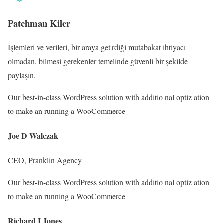
Patchman Kiler
İşlemleri ve verileri, bir araya getirdiği mutabakat ihtiyacı
olmadan, bilmesi gerekenler temelinde güvenli bir şekilde
paylaşın.
Our best-in-class WordPress solution with additio nal optiz ation
to make an running a WooCommerce
Joe D Walczak
CEO, Pranklin Agency
Our best-in-class WordPress solution with additio nal optiz ation
to make an running a WooCommerce
Richard I Jones