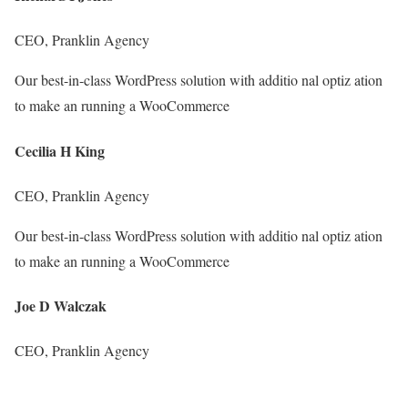
CEO, Pranklin Agency
Our best-in-class WordPress solution with additio nal optiz ation
to make an running a WooCommerce
Cecilia H King
CEO, Pranklin Agency
Our best-in-class WordPress solution with additio nal optiz ation
to make an running a WooCommerce
Joe D Walczak
CEO, Pranklin Agency