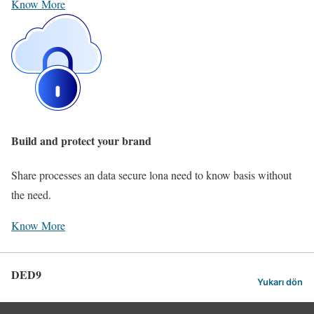
Know More
Build and protect your brand
Share processes an data secure lona need to know basis without
the need.
Know More
DED9
Yukarı dön