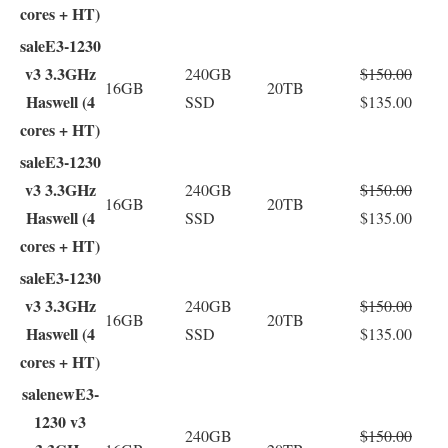
cores + HT)
sale
E3-1230
v3 3.3GHz
240GB
$150.00
16GB
20TB
Haswell (4
SSD
$135.00
cores + HT)
sale
E3-1230
v3 3.3GHz
240GB
$150.00
16GB
20TB
Haswell (4
SSD
$135.00
cores + HT)
sale
E3-1230
v3 3.3GHz
240GB
$150.00
16GB
20TB
Haswell (4
SSD
$135.00
cores + HT)
sale
new
E3-
1230 v3
240GB
$150.00