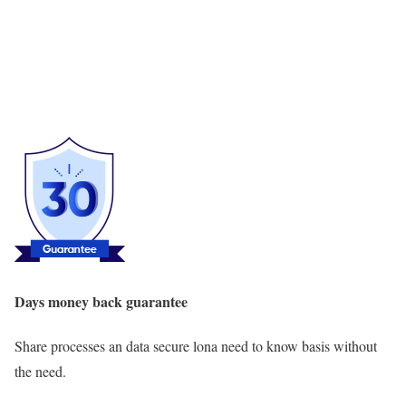
Days money back guarantee
Share processes an data secure lona need to know basis without
the need.