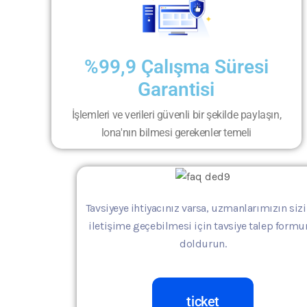
%99,9 Çalışma Süresi
Garantisi
İşlemleri ve verileri güvenli bir şekilde paylaşın,
lona'nın bilmesi gerekenler temeli
Tavsiyeye ihtiyacınız varsa, uzmanlarımızın sizi
iletişime geçebilmesi için tavsiye talep form
doldurun.
ticket