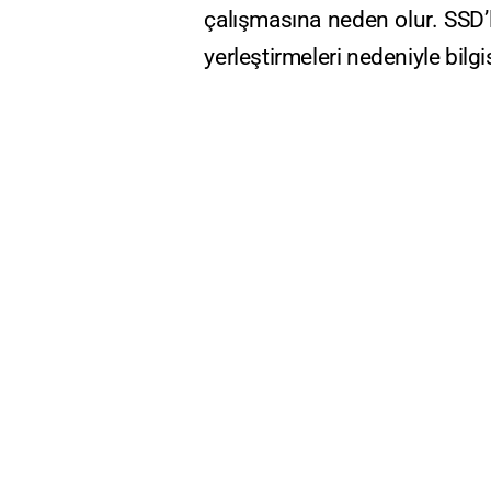
çalışmasına neden olur. SSD’l
yerleştirmeleri nedeniyle bilgi