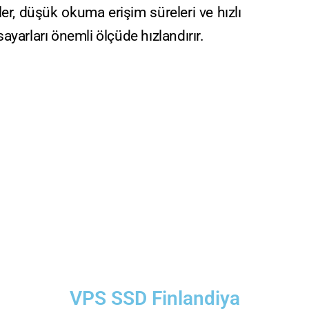
er, düşük okuma erişim süreleri ve hızlı
sayarları önemli ölçüde hızlandırır.
VPS SSD Finlandiya