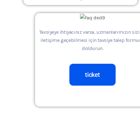
Tavsiyeye ihtiyacınız varsa, uzmanlarımızın sizi
iletişime geçebilmesi için tavsiye talep form
doldurun.
ticket