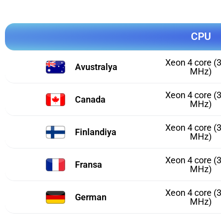
CPU
Xeon 4 core (
Avustralya
MHz)
Xeon 4 core (
Canada
MHz)
Xeon 4 core (
Finlandiya
MHz)
Xeon 4 core (
Fransa
MHz)
Xeon 4 core (
German
MHz)