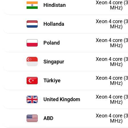
Xeon 4 core (
Hindistan
MHz)
Xeon 4 core (
Hollanda
MHz)
Xeon 4 core (
Poland
MHz)
Xeon 4 core (
Singapur
MHz)
Xeon 4 core (
Türkiye
MHz)
Xeon 4 core (
United Kingdom
MHz)
Xeon 4 core (
ABD
MHz)