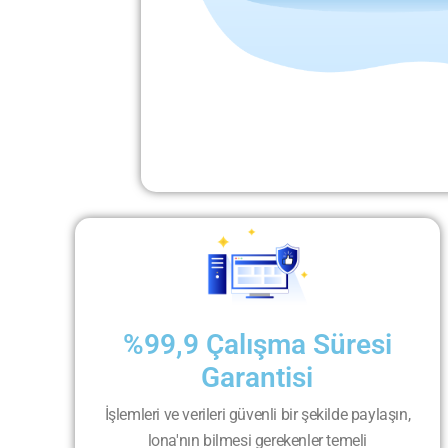
%99,9 Çalışma Süresi
Garantisi
İşlemleri ve verileri güvenli bir şekilde paylaşın,
lona'nın bilmesi gerekenler temeli