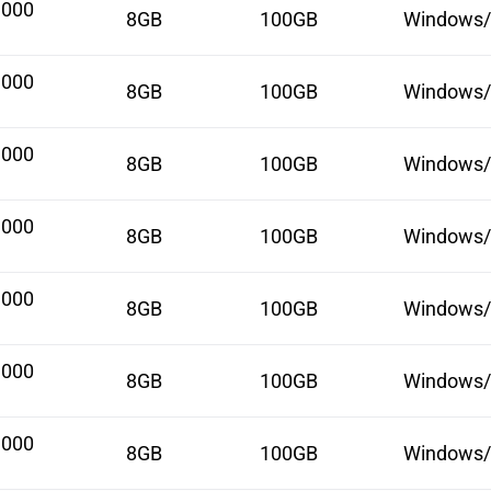
3000
8GB
100GB
Windows/
3000
8GB
100GB
Windows/
3000
8GB
100GB
Windows/
3000
8GB
100GB
Windows/
3000
8GB
100GB
Windows/
3000
8GB
100GB
Windows/
3000
8GB
100GB
Windows/