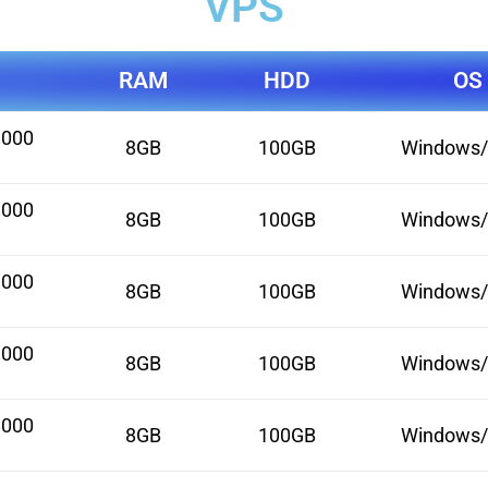
VPS
RAM
HDD
OS
3000
8GB
100GB
Windows/
3000
8GB
100GB
Windows/
3000
8GB
100GB
Windows/
3000
8GB
100GB
Windows/
3000
8GB
100GB
Windows/