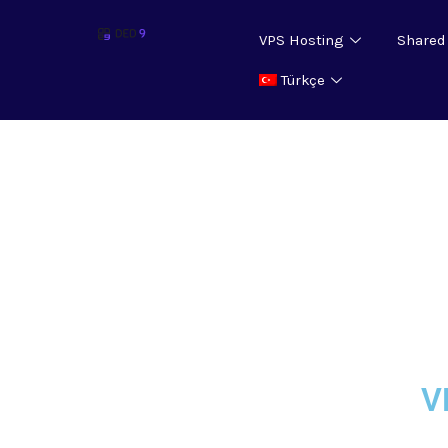
VPS Hosting
Shared
Türkçe
V