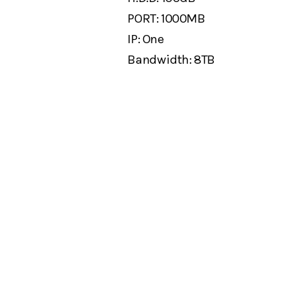
PORT: 1000MB
IP: One
Bandwidth: 8TB