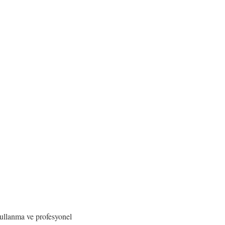
ullanma ve profesyonel