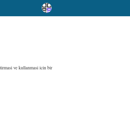
tirmasi ve kullanmasi icin bir