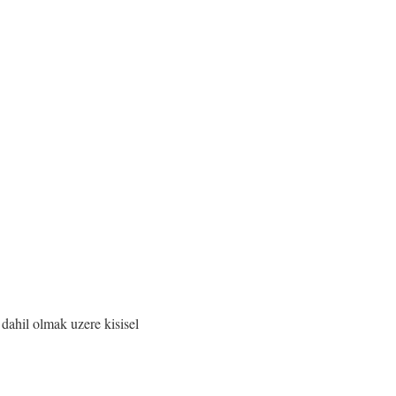
 dahil olmak uzere kisisel