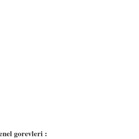
nel gorevleri :